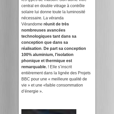
central en double vitrage à contrôle
solaire lui donne toute la luminosité
nécessaire. La véranda
Vérandome
réunit de très
nombreuses avancées
technologiques tant dans sa
conception que dans sa
réalisation
.
De part sa conception
100% aluminium, l'isolation
phonique et thermique est
remarquable.
! Elle s’inscrit
entièrement dans la lignée des Projets
BBC pour une « meilleure qualité de
vie » et une «faible consommation
d’énergie ».