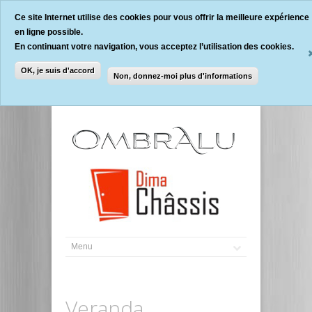
Ce site Internet utilise des cookies pour vous offrir la meilleure expérience
en ligne possible.
En continuant votre navigation, vous acceptez l’utilisation des cookies.
OK, je suis d'accord
Non, donnez-moi plus d'informations
Veranda