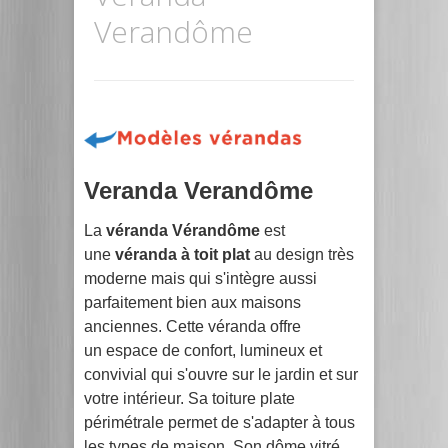
Verandôme
Veranda Verandôme
La
véranda Vérandôme
est
une
véranda à toit plat
au design très
moderne mais qui s'intègre aussi
parfaitement bien aux maisons
anciennes. Cette véranda offre
un espace de confort, lumineux et
convivial qui s'ouvre sur le jardin et sur
votre intérieur. Sa toiture plate
périmétrale permet de s'adapter à tous
les types de maison. Son dôme vitré