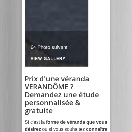
64 Photo suivant
VIEW GALLERY
Prix d'une véranda
VERANDÔME ?
Demandez une étude
personnalisée &
gratuite
Si c'est la
forme de véranda que vous
désirez
ou si vous souhaitez
connaître