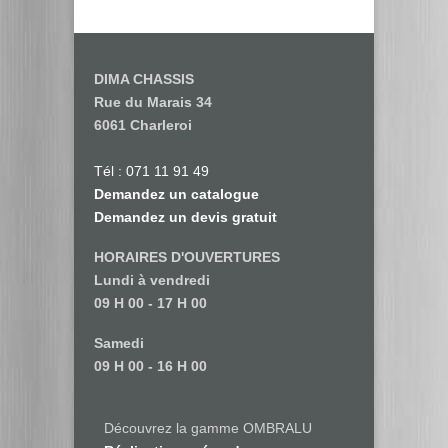
DIMA CHASSIS
Rue du Marais 34
6061 Charleroi
Tél : 071 11 91 49
Demandez un catalogue
Demandez un devis gratuit
HORAIRES D'OUVERTURES
Lundi à vendredi
09 H 00 - 17 H 00
Samedi
09 H 00 - 16 H 00
Découvrez la gamme OMBRALU