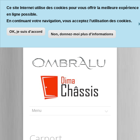
Ce site Internet utilise des cookies pour vous offrir la meilleure expérience
en ligne possible.
En continuant votre navigation, vous acceptez l’utilisation des cookies.
OK, je suis d'accord
Non, donnez-moi plus d'informations
Carport