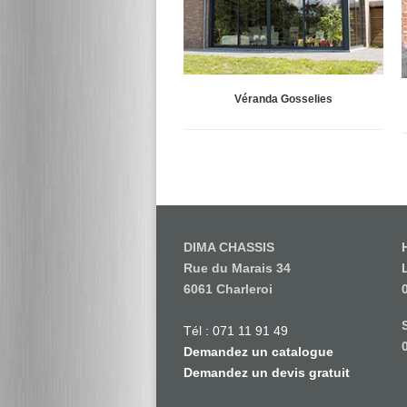
Véranda Gosselies
DIMA CHASSIS
Rue du Marais 34
6061 Charleroi
Tél : 071 11 91 49
Demandez un catalogue
Demandez un devis gratuit