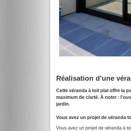
Réalisation d'une vér
Cette véranda à toit plat offre la 
maximum de clarté. À noter : l'ou
jardin.
Vous avez un projet de
véranda to
Vous avez un projet de véranda à toi