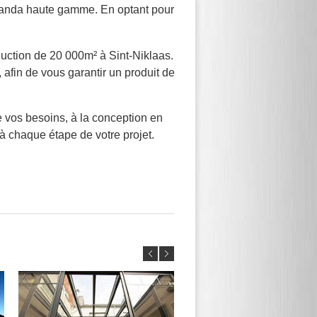
éranda haute gamme. En optant pour
ction de 20 000m² à Sint-Niklaas.
 afin de vous garantir un produit de
e vos besoins, à la conception en
à chaque étape de votre projet.