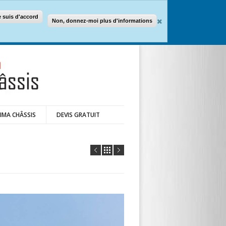
e suis d'accord
Non, donnez-moi plus d'informations
IMA CHÂSSIS
DEVIS GRATUIT