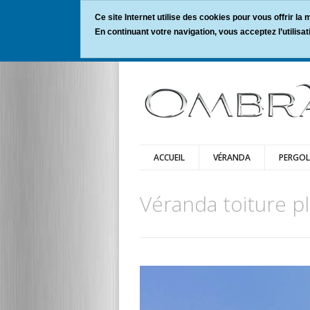
Ce site Internet utilise des cookies pour vous offrir la
En continuant votre navigation, vous acceptez l’utilisa
ACCUEIL
VÉRANDA
PERGO
Véranda toiture p